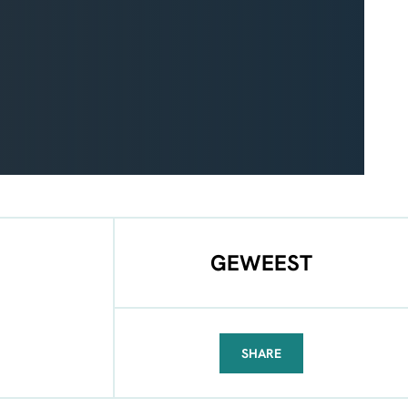
GEWEEST
SHARE