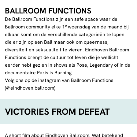
BALLROOM FUNCTIONS
De Ballroom Functions zijn een safe space waar de
e
Ballroom community elke 1
woensdag van de maand bij
elkaar komt om de verschillende categorieën te lopen
die er zijn op een Ball maar ook om queerness,
diversiteit en seksualiteit te vieren. Eindhoven Ballroom
Functions brengt de cultuur tot leven die je wellicht
eerder hebt gezien in shows als Pose, Legendary of in de
documentaire Paris is Burning.
Volg ons op de instagram van Ballroom Functions
(
@eindhoven.ballroom
)!
VICTORIES FROM DEFEAT
A short film about Eindhoven Ballroom. Wat betekend