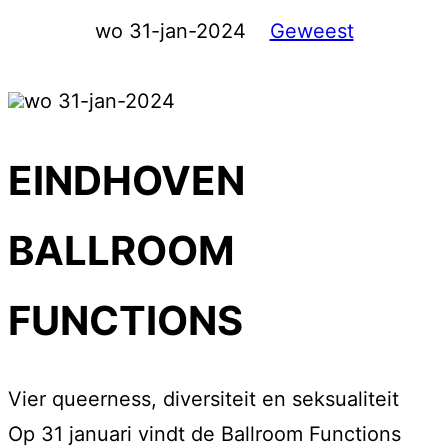
wo 31-jan-2024
Geweest
wo 31-jan-2024
EINDHOVEN
BALLROOM
FUNCTIONS
Vier queerness, diversiteit en seksualiteit
Op 31 januari vindt de Ballroom Functions