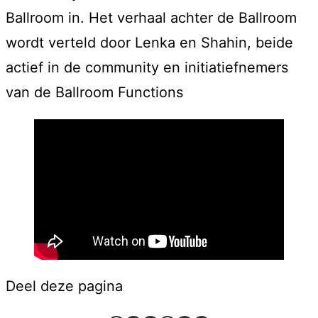
Ballroom in. Het verhaal achter de Ballroom
wordt verteld door Lenka en Shahin, beide
actief in de community en initiatiefnemers
van de Ballroom Functions
Deel deze pagina