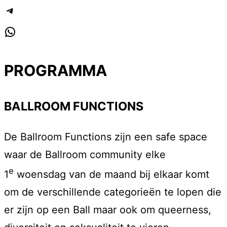
Telegram
WhatsApp
PROGRAMMA
BALLROOM FUNCTIONS
De Ballroom Functions zijn een safe space
waar de Ballroom community elke
e
1
woensdag van de maand bij elkaar komt
om de verschillende categorieën te lopen die
er zijn op een Ball maar ook om queerness,