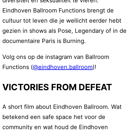
diversiteit en seksualiteit te vieren.
Eindhoven Ballroom Functions brengt de
cultuur tot leven die je wellicht eerder hebt
gezien in shows als Pose, Legendary of in de
documentaire Paris is Burning.
Volg ons op de instagram van Ballroom
Functions (
@eindhoven.ballroom
)!
VICTORIES FROM DEFEAT
A short film about Eindhoven Ballroom. Wat
betekend een safe space het voor de
community en wat houd de Eindhoven