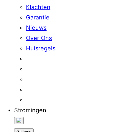
Klachten
Garantie
Nieuws
Over Ons
Huisregels
Stromingen
Ga terug