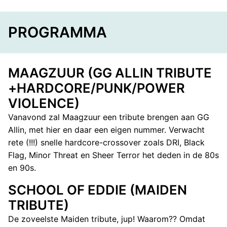
PROGRAMMA
MAAGZUUR (GG ALLIN TRIBUTE
+HARDCORE/PUNK/POWER
VIOLENCE)
Vanavond zal Maagzuur een tribute brengen aan GG
Allin, met hier en daar een eigen nummer. Verwacht
rete (!!!) snelle hardcore-crossover zoals DRI, Black
Flag, Minor Threat en Sheer Terror het deden in de 80s
en 90s.
SCHOOL OF EDDIE (MAIDEN
TRIBUTE)
De zoveelste Maiden tribute, jup! Waarom?? Omdat