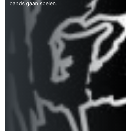
bands gaan spelen.