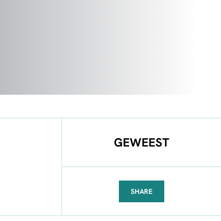
GEWEEST
SHARE