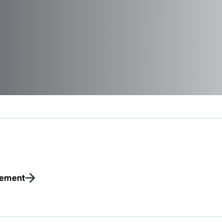
ement