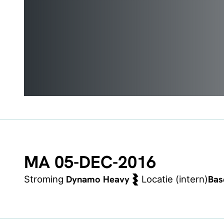
MA 05-DEC-2016
Dynamo Heavy
Bas
Stroming
Locatie (intern)