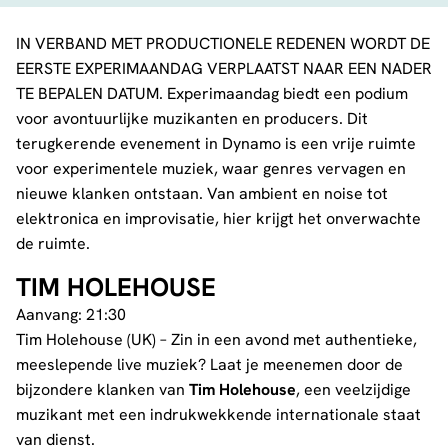
IN VERBAND MET PRODUCTIONELE REDENEN WORDT DE
EERSTE EXPERIMAANDAG VERPLAATST NAAR EEN NADER
TE BEPALEN DATUM. Experimaandag biedt een podium
voor avontuurlijke muzikanten en producers. Dit
terugkerende evenement in Dynamo is een vrije ruimte
voor experimentele muziek, waar genres vervagen en
nieuwe klanken ontstaan. Van ambient en noise tot
elektronica en improvisatie, hier krijgt het onverwachte
de ruimte.
TIM HOLEHOUSE
Aanvang: 21:30
Tim Holehouse (UK) – Zin in een avond met authentieke,
meeslepende live muziek? Laat je meenemen door de
bijzondere klanken van
Tim Holehouse
, een veelzijdige
muzikant met een indrukwekkende internationale staat
van dienst.