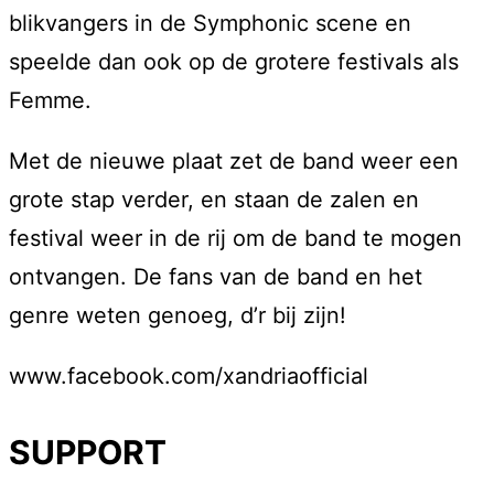
blikvangers in de Symphonic scene en
speelde dan ook op de grotere festivals als
Femme.
Met de nieuwe plaat zet de band weer een
grote stap verder, en staan de zalen en
festival weer in de rij om de band te mogen
ontvangen. De fans van de band en het
genre weten genoeg, d’r bij zijn!
www.facebook.com/xandriaofficial
SUPPORT