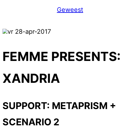
Geweest
vr 28-apr-2017
FEMME PRESENTS:
XANDRIA
SUPPORT: METAPRISM +
SCENARIO 2