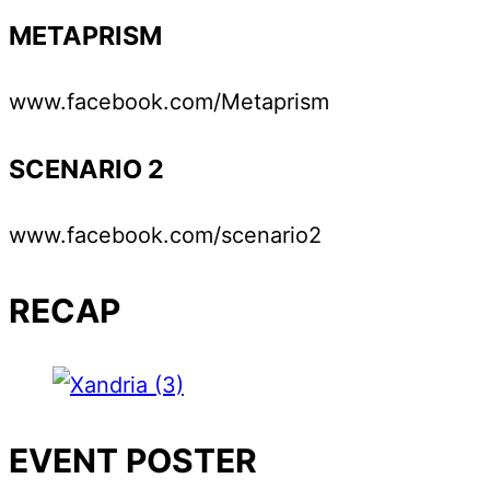
METAPRISM
www.facebook.com/Metaprism
SCENARIO 2
www.facebook.com/scenario2
RECAP
EVENT POSTER