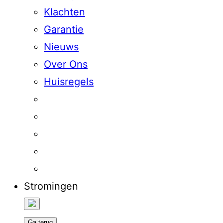
Klachten
Garantie
Nieuws
Over Ons
Huisregels
Stromingen
Ga terug