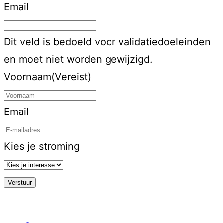
Email
Dit veld is bedoeld voor validatiedoeleinden
en moet niet worden gewijzigd.
Voornaam
(Vereist)
Email
Kies je stroming