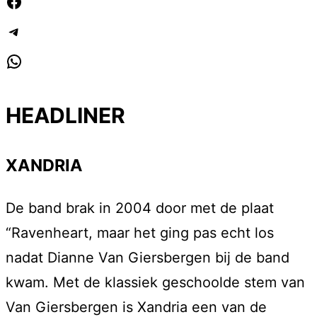
Facebook
Telegram
WhatsApp
HEADLINER
XANDRIA
De band brak in 2004 door met de plaat
“Ravenheart, maar het ging pas echt los
nadat Dianne Van Giersbergen bij de band
kwam. Met de klassiek geschoolde stem van
Van Giersbergen is Xandria een van de