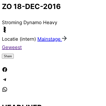
ZO 18-DEC-2016
Stroming
Dynamo Heavy
Locatie (intern)
Mainstage
Geweest
Share
Facebook
Telegram
WhatsApp