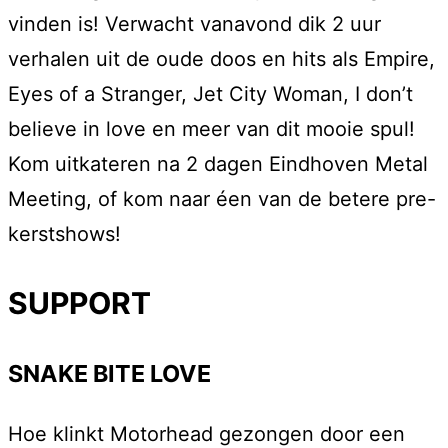
vinden is! Verwacht vanavond dik 2 uur
verhalen uit de oude doos en hits als Empire,
Eyes of a Stranger, Jet City Woman, I don’t
believe in love en meer van dit mooie spul!
Kom uitkateren na 2 dagen Eindhoven Metal
Meeting, of kom naar éen van de betere pre-
kerstshows!
SUPPORT
SNAKE BITE LOVE
Hoe klinkt Motorhead gezongen door een