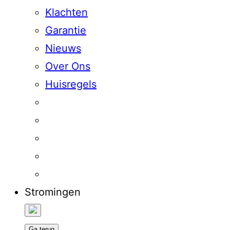
Klachten
Garantie
Nieuws
Over Ons
Huisregels
Stromingen
Ga terug