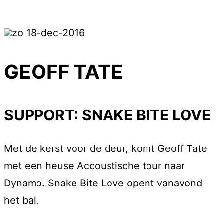
zo 18-dec-2016
GEOFF TATE
SUPPORT: SNAKE BITE LOVE
Met de kerst voor de deur, komt Geoff Tate
met een heuse Accoustische tour naar
Dynamo. Snake Bite Love opent vanavond
het bal.