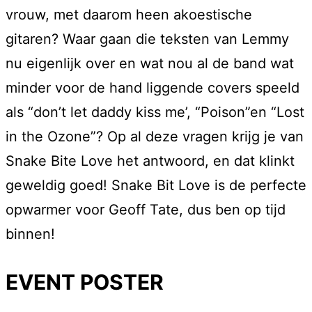
vrouw, met daarom heen akoestische
gitaren? Waar gaan die teksten van Lemmy
nu eigenlijk over en wat nou al de band wat
minder voor de hand liggende covers speeld
als “don’t let daddy kiss me’, “Poison”en “Lost
in the Ozone”? Op al deze vragen krijg je van
Snake Bite Love het antwoord, en dat klinkt
geweldig goed! Snake Bit Love is de perfecte
opwarmer voor Geoff Tate, dus ben op tijd
binnen!
EVENT POSTER