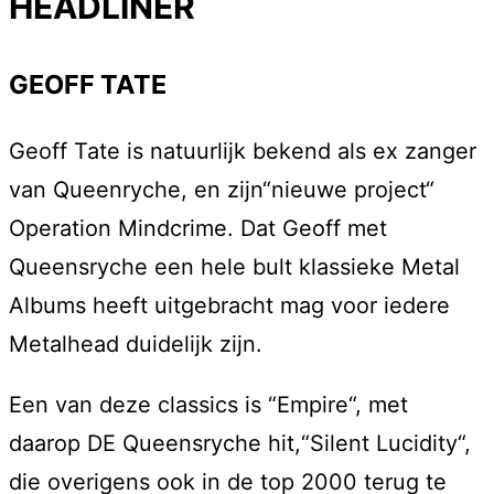
HEADLINER
GEOFF TATE
Geoff Tate is natuurlijk bekend als ex zanger
van Queenryche, en zijn“nieuwe project“
Operation Mindcrime. Dat Geoff met
Queensryche een hele bult klassieke Metal
Albums heeft uitgebracht mag voor iedere
Metalhead duidelijk zijn.
Een van deze classics is “Empire“, met
daarop DE Queensryche hit,“Silent Lucidity“,
die overigens ook in de top 2000 terug te