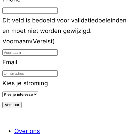
Dit veld is bedoeld voor validatiedoeleinden
en moet niet worden gewijzigd.
Voornaam
(Vereist)
Email
Kies je stroming
Over ons