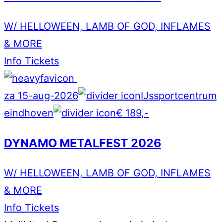
W/ HELLOWEEN, LAMB OF GOD, INFLAMES
& MORE
Info
Tickets
za 15-aug-2026
IJssportcentrum
eindhoven
€ 189,-
DYNAMO METALFEST 2026
W/ HELLOWEEN, LAMB OF GOD, INFLAMES
& MORE
Info
Tickets