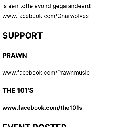
is een toffe avond gegarandeerd!
www.facebook.com/Gnarwolves
SUPPORT
PRAWN
www.facebook.com/Prawnmusic
THE 101’S
www.facebook.com/the101s