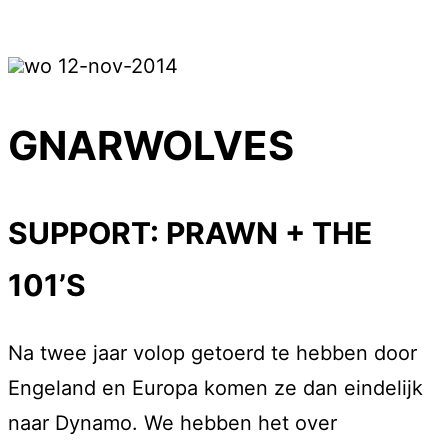
wo 12-nov-2014
GNARWOLVES
SUPPORT: PRAWN + THE
101’S
Na twee jaar volop getoerd te hebben door
Engeland en Europa komen ze dan eindelijk
naar Dynamo. We hebben het over