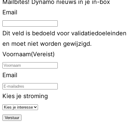
Mailbites!
Dynamo nieuws in je in-box
Email
Dit veld is bedoeld voor validatiedoeleinden
en moet niet worden gewijzigd.
Voornaam
(Vereist)
Email
Kies je stroming