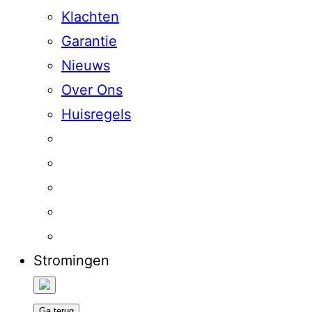
Klachten
Garantie
Nieuws
Over Ons
Huisregels
Stromingen
Ga terug