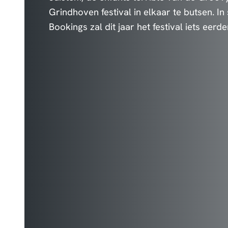
Grindhoven festival in elkaar te butsen.
Bookings zal dit jaar het festival iets eerd