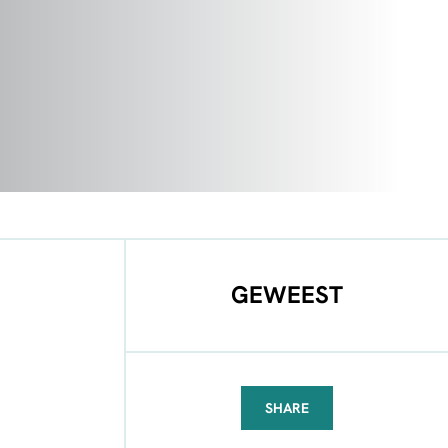
GEWEEST
SHARE