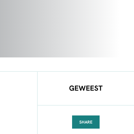
GEWEEST
SHARE