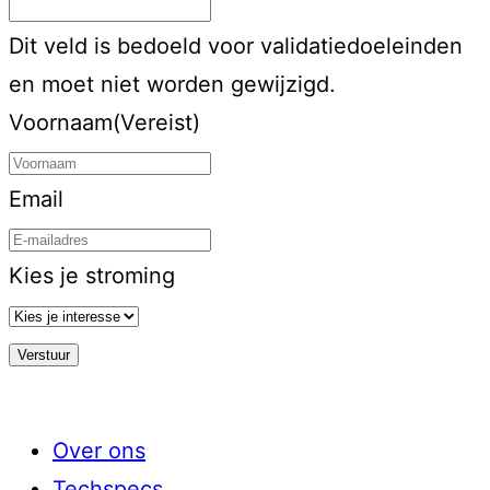
Dit veld is bedoeld voor validatiedoeleinden
en moet niet worden gewijzigd.
Voornaam
(Vereist)
Email
Kies je stroming
Over ons
Techspecs