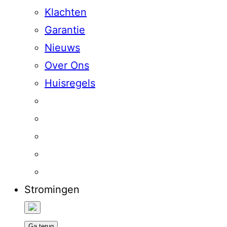
Klachten
Garantie
Nieuws
Over Ons
Huisregels
Stromingen
Ga terug