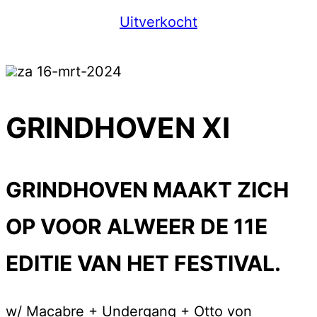
Uitverkocht
za 16-mrt-2024
GRINDHOVEN XI
GRINDHOVEN MAAKT ZICH
OP VOOR ALWEER DE 11E
EDITIE VAN HET FESTIVAL.
w/ Macabre + Undergang + Otto von