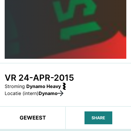
VR 24-APR-2015
Stroming
Dynamo Heavy
Locatie (intern)
Dynamo
GEWEEST
SHARE