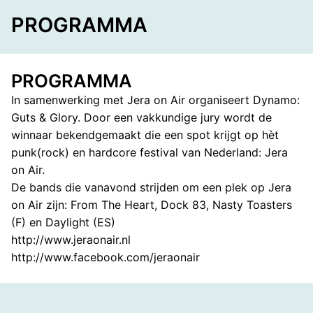
FACEBOOK
TELEGRAM
WHATS
PROGRAMMA
PROGRAMMA
In samenwerking met Jera on Air organiseert Dynamo:
Guts & Glory. Door een vakkundige jury wordt de
winnaar bekendgemaakt die een spot krijgt op hèt
punk(rock) en hardcore festival van Nederland: Jera
on Air.
De bands die vanavond strijden om een plek op Jera
on Air zijn: From The Heart, Dock 83, Nasty Toasters
(F) en Daylight (ES)
http://www.jeraonair.nl
http://www.facebook.com/jeraonair