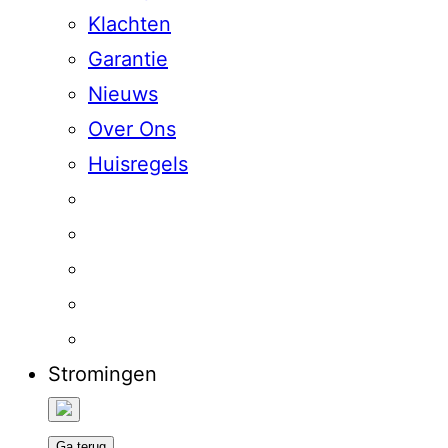
Klachten
Garantie
Nieuws
Over Ons
Huisregels
Stromingen
Ga terug