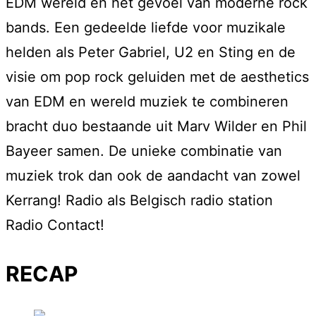
EDM wereld en het gevoel van moderne rock
bands. Een gedeelde liefde voor muzikale
helden als Peter Gabriel, U2 en Sting en de
visie om pop rock geluiden met de aesthetics
van EDM en wereld muziek te combineren
bracht duo bestaande uit Marv Wilder en Phil
Bayeer samen. De unieke combinatie van
muziek trok dan ook de aandacht van zowel
Kerrang! Radio als Belgisch radio station
Radio Contact!
RECAP