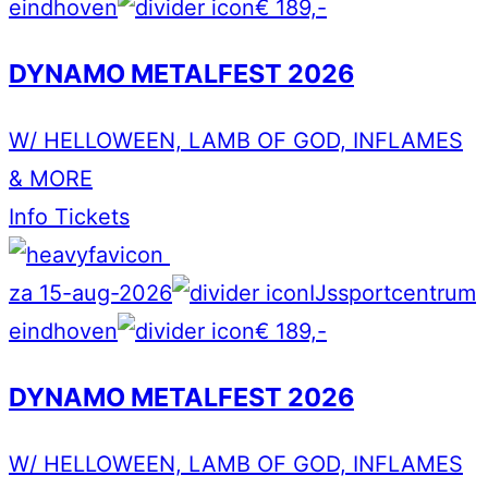
eindhoven
€ 189,-
DYNAMO METALFEST 2026
W/ HELLOWEEN, LAMB OF GOD, INFLAMES
& MORE
Info
Tickets
za 15-aug-2026
IJssportcentrum
eindhoven
€ 189,-
DYNAMO METALFEST 2026
W/ HELLOWEEN, LAMB OF GOD, INFLAMES