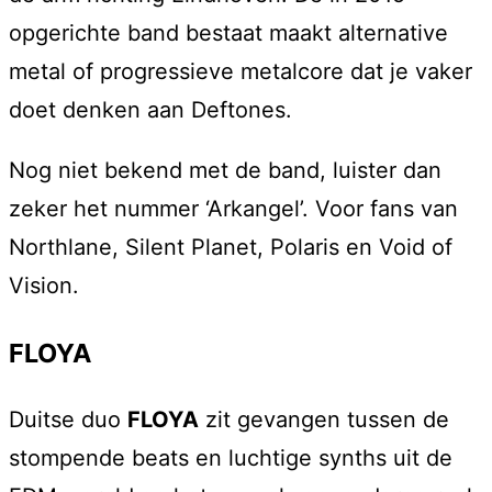
opgerichte band bestaat maakt alternative
metal of progressieve metalcore dat je vaker
doet denken aan Deftones.
Nog niet bekend met de band, luister dan
zeker het nummer ‘Arkangel’. Voor fans van
Northlane, Silent Planet, Polaris en Void of
Vision.
FLOYA
Duitse duo
FLOYA
zit gevangen tussen de
stompende beats en luchtige synths uit de