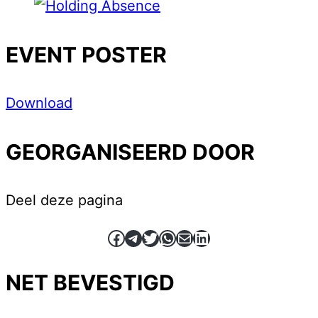
EVENT POSTER
Download
GEORGANISEERD DOOR
Deel deze pagina
Facebook
Telegram
Twitter
WhatsApp
E-mail
LinkedIn
NET BEVESTIGD