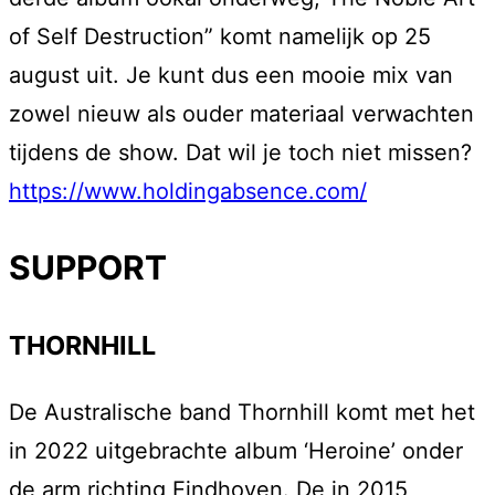
of Self Destruction” komt namelijk op 25
august uit. Je kunt dus een mooie mix van
zowel nieuw als ouder materiaal verwachten
tijdens de show. Dat wil je toch niet missen?
https://www.holdingabsence.com/
SUPPORT
THORNHILL
De Australische band Thornhill komt met het
in 2022 uitgebrachte album ‘Heroine’ onder
de arm richting Eindhoven. De in 2015