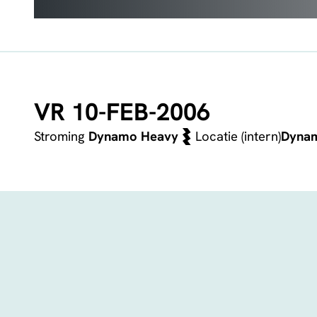
VR 10-FEB-2006
Stroming
Dynamo Heavy
Locatie (intern)
Dyna