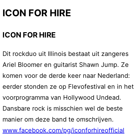
ICON FOR HIRE
ICON FOR HIRE
Dit rockduo uit Illinois bestaat uit zangeres
Ariel Bloomer en guitarist Shawn Jump. Ze
komen voor de derde keer naar Nederland:
eerder stonden ze op Flevofestival en in het
voorprogramma van Hollywood Undead.
Dansbare rock is misschien wel de beste
manier om deze band te omschrijven.
www.facebook.com/pg/iconforhireofficial