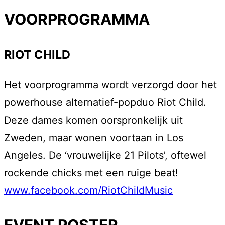
VOORPROGRAMMA
RIOT CHILD
Het voorprogramma wordt verzorgd door het
powerhouse alternatief-popduo Riot Child.
Deze dames komen oorspronkelijk uit
Zweden, maar wonen voortaan in Los
Angeles. De ‘vrouwelijke 21 Pilots’, oftewel
rockende chicks met een ruige beat!
www.facebook.com/RiotChildMusic