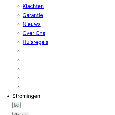
Klachten
Garantie
Nieuws
Over Ons
Huisregels
Stromingen
Ga terug