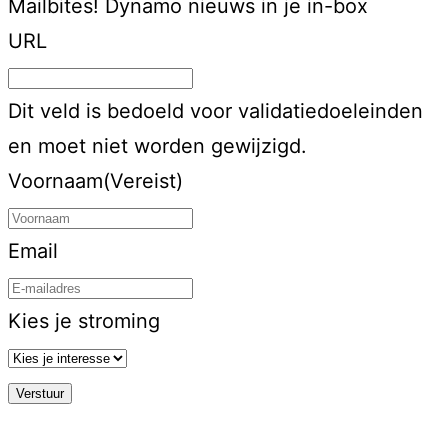
Mailbites!
Dynamo nieuws in je in-box
URL
Dit veld is bedoeld voor validatiedoeleinden
en moet niet worden gewijzigd.
Voornaam
(Vereist)
Email
Kies je stroming