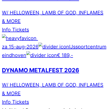
W/ HELLOWEEN, LAMB OF GOD, INFLAMES
& MORE
Info
Tickets
za 15-aug-2026
IJssportcentrum
eindhoven
€ 189,-
DYNAMO METALFEST 2026
W/ HELLOWEEN, LAMB OF GOD, INFLAMES
& MORE
Info
Tickets