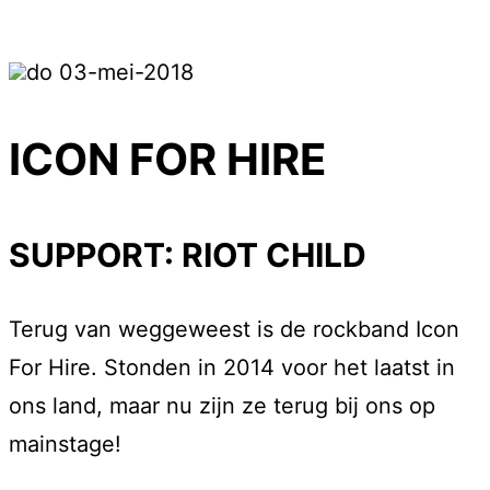
do 03-mei-2018
ICON FOR HIRE
SUPPORT: RIOT CHILD
Terug van weggeweest is de rockband Icon
For Hire. Stonden in 2014 voor het laatst in
ons land, maar nu zijn ze terug bij ons op
mainstage!