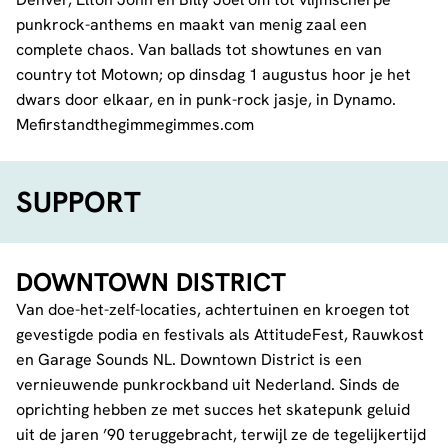
punkrock-anthems en maakt van menig zaal een
complete chaos. Van ballads tot showtunes en van
country tot Motown; op dinsdag 1 augustus hoor je het
dwars door elkaar, en in punk-rock jasje, in Dynamo.
Mefirstandthegimmegimmes.com
SUPPORT
DOWNTOWN DISTRICT
Van doe-het-zelf-locaties, achtertuinen en kroegen tot
gevestigde podia en festivals als AttitudeFest, Rauwkost
en Garage Sounds NL. Downtown District is een
vernieuwende punkrockband uit Nederland. Sinds de
oprichting hebben ze met succes het skatepunk geluid
uit de jaren ’90 teruggebracht, terwijl ze de tegelijkertijd