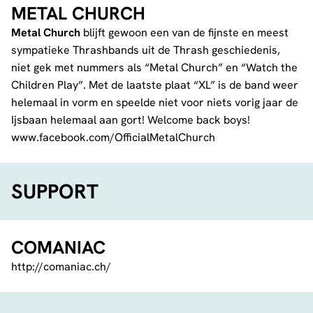
METAL CHURCH
Metal Church
blijft gewoon een van de fijnste en meest
sympatieke Thrashbands uit de Thrash geschiedenis,
niet gek met nummers als “Metal Church” en “Watch the
Children Play”. Met de laatste plaat “XL” is de band weer
helemaal in vorm en speelde niet voor niets vorig jaar de
Ijsbaan helemaal aan gort! Welcome back boys!
www.facebook.com/OfficialMetalChurch
SUPPORT
COMANIAC
http://comaniac.ch/