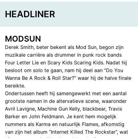
HEADLINER
MODSUN
Derek Smith, beter bekent als Mod Sun, begon zijn
muzikale carrière als drummer in punk rock bands
Four Letter Lie en Scary Kids Scaring Kids. Nadat hij
besloot om solo te gaan, nam hij deel aan “Do You
Wanna Be A Rock & Roll Star?” waar hij de halve finale
bereikte.
Ondertussen heeft hij samengewerkt met een aantal
grootste namen in de altervatieve scene, waaronder
Avril Lavigne, Machine Gun Kelly, blackbear, Travis
Barker en John Feldmann. Je kent hem mogelijk
nummers als Karma en natuurlijk Flames, afkomstig
van zijn het album “Internet Killed The Rockstar”, wat