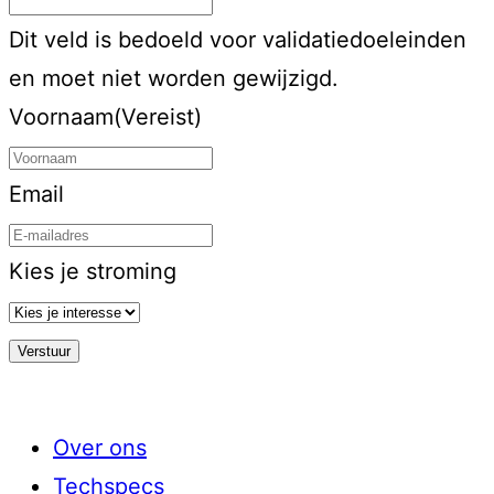
Dit veld is bedoeld voor validatiedoeleinden
en moet niet worden gewijzigd.
Voornaam
(Vereist)
Email
Kies je stroming
Over ons
Techspecs