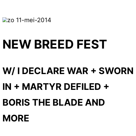
zo 11-mei-2014
NEW BREED FEST
W/ I DECLARE WAR + SWORN
IN + MARTYR DEFILED +
BORIS THE BLADE AND
MORE