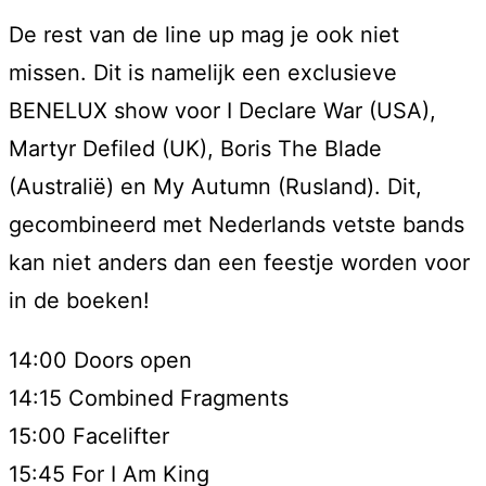
De rest van de line up mag je ook niet
missen. Dit is namelijk een exclusieve
BENELUX show voor I Declare War (USA),
Martyr Defiled (UK), Boris The Blade
(Australië) en My Autumn (Rusland). Dit,
gecombineerd met Nederlands vetste bands
kan niet anders dan een feestje worden voor
in de boeken!
14:00 Doors open
14:15 Combined Fragments
15:00 Facelifter
15:45 For I Am King