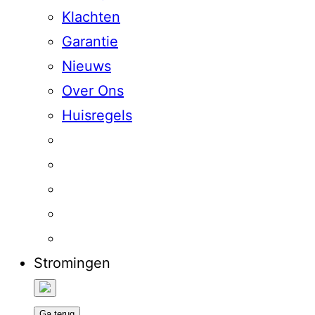
Klachten
Garantie
Nieuws
Over Ons
Huisregels
Stromingen
Ga terug