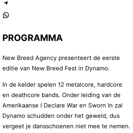
Telegram
WhatsApp
PROGRAMMA
New Breed Agency presenteert de eerste
editie van New Breed Fest in Dynamo.
In de kelder spelen 12 metalcore, hardcore
en deathcore bands. Onder leiding van de
Amerikaanse I Declare War en Sworn In zal
Dynamo schudden onder het geweld, dus
vergeet je dansschoenen niet mee te nemen.