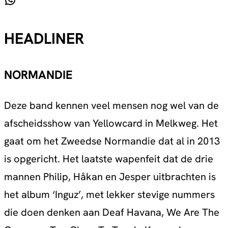
WhatsApp
HEADLINER
NORMANDIE
Deze band kennen veel mensen nog wel van de
afscheidsshow van Yellowcard in Melkweg. Het
gaat om het Zweedse Normandie dat al in 2013
is opgericht. Het laatste wapenfeit dat de drie
mannen Philip, Håkan en Jesper uitbrachten is
het album ‘Inguz’, met lekker stevige nummers
die doen denken aan Deaf Havana, We Are The