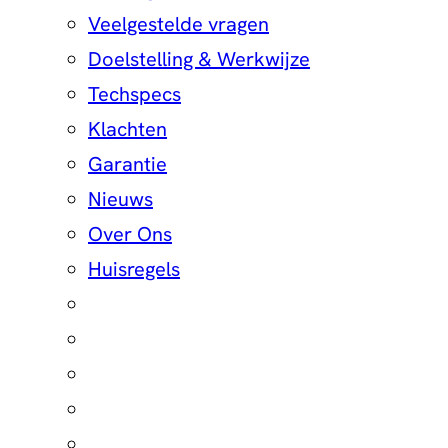
Veelgestelde vragen
Doelstelling & Werkwijze
Techspecs
Klachten
Garantie
Nieuws
Over Ons
Huisregels