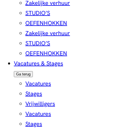
Zakelijke verhuur
STUDIO’S
OEFENHOKKEN
Zakelijke verhuur
STUDIO’S
OEFENHOKKEN
Vacatures & Stages
Ga terug
Vacatures
Stages
Vrijwilligers
Vacatures
Stages