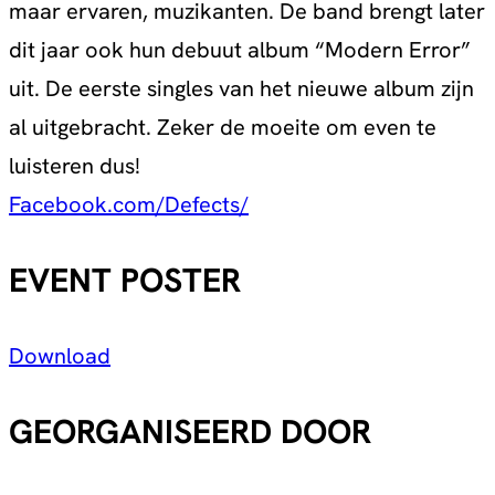
maar ervaren, muzikanten. De band brengt later
dit jaar ook hun debuut album “Modern Error”
uit. De eerste singles van het nieuwe album zijn
al uitgebracht. Zeker de moeite om even te
luisteren dus!
Facebook.com/Defects/
EVENT POSTER
Download
GEORGANISEERD DOOR