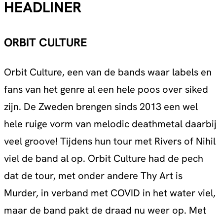
HEADLINER
ORBIT CULTURE
Orbit Culture, een van de bands waar labels en
fans van het genre al een hele poos over siked
zijn. De Zweden brengen sinds 2013 een wel
hele ruige vorm van melodic deathmetal daarbij
veel groove! Tijdens hun tour met Rivers of Nihil
viel de band al op. Orbit Culture had de pech
dat de tour, met onder andere Thy Art is
Murder, in verband met COVID in het water viel,
maar de band pakt de draad nu weer op. Met