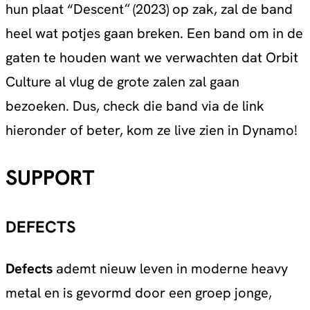
hun plaat “Descent
(2023) op zak, zal de band
“
heel wat potjes gaan breken. Een band om in de
gaten te houden want we verwachten dat Orbit
Culture al vlug de grote zalen zal gaan
bezoeken. Dus, check die band via de link
hieronder of beter, kom ze live zien in Dynamo!
SUPPORT
DEFECTS
Defects
ademt nieuw leven in moderne heavy
metal en is gevormd door een groep jonge,