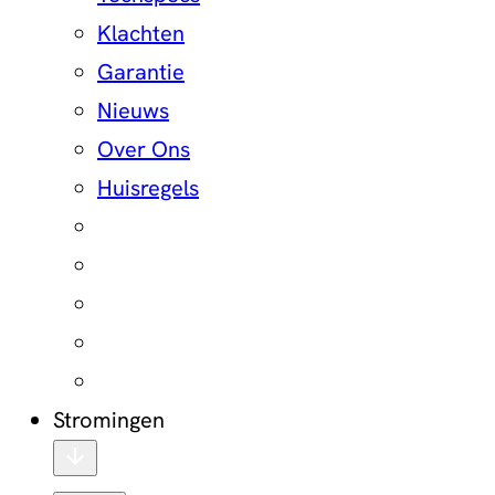
Klachten
Garantie
Nieuws
Over Ons
Huisregels
Stromingen