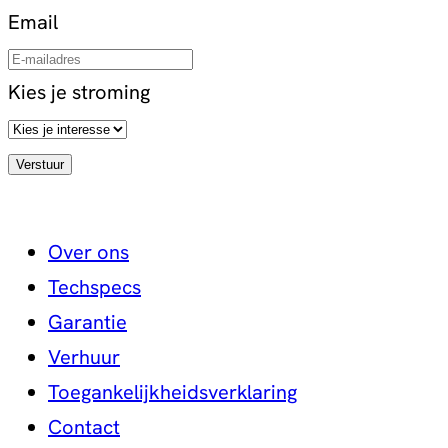
Email
Kies je stroming
Over ons
Techspecs
Garantie
Verhuur
Toegankelijkheidsverklaring
Contact