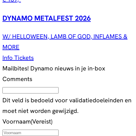
DYNAMO METALFEST 2026
W/ HELLOWEEN, LAMB OF GOD, INFLAMES &
MORE
Info
Tickets
Mailbites!
Dynamo nieuws in je in-box
Comments
Dit veld is bedoeld voor validatiedoeleinden en
moet niet worden gewijzigd.
Voornaam
(Vereist)