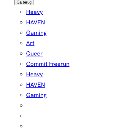
Ga terug
Heavy
HAVEN
Gaming
Art
Queer
Commit Freerun
Heavy
HAVEN
Gaming