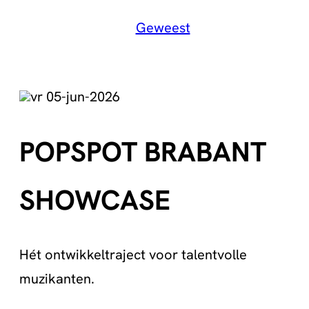
Geweest
vr 05-jun-2026
POPSPOT BRABANT
SHOWCASE
Hét ontwikkeltraject voor talentvolle
muzikanten.