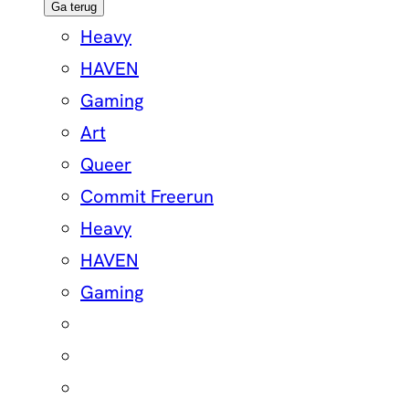
Ga terug
Heavy
HAVEN
Gaming
Art
Queer
Commit Freerun
Heavy
HAVEN
Gaming