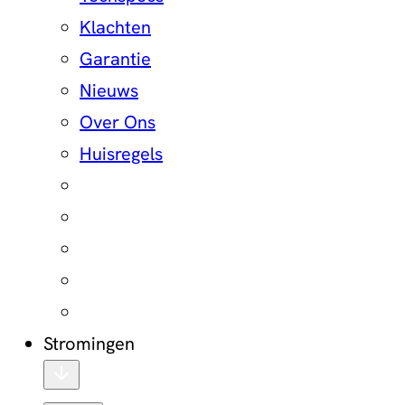
Klachten
Garantie
Nieuws
Over Ons
Huisregels
Stromingen