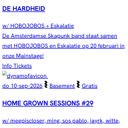
DE HARDHEID
w/ HOBOJOBOS + Eskalatie
De Amsterdamse Skapunk band staat samen
met HOBOJOBOS en Eskalatie op 20 februari in
onze Mainstage!
Info
Tickets
do 10-sep-2026
Basement
Gratis
HOME GROWN SESSIONS #29
w/ meepiscloser, ming, sos pablo, jayrk, witte,