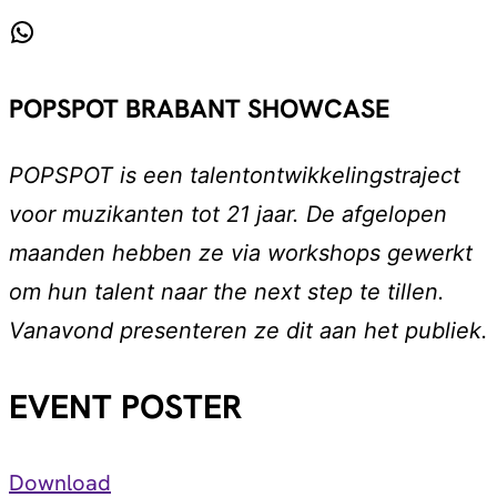
WhatsApp
POPSPOT BRABANT SHOWCASE
POPSPOT is een talentontwikkelingstraject
voor muzikanten tot 21 jaar. De afgelopen
maanden hebben ze via workshops gewerkt
om hun talent naar the next step te tillen.
Vanavond presenteren ze dit aan het publiek.
EVENT POSTER
Download