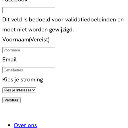
Dit veld is bedoeld voor validatiedoeleinden en
moet niet worden gewijzigd.
Voornaam
(Vereist)
Email
Kies je stroming
Over ons