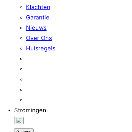
Klachten
Garantie
Nieuws
Over Ons
Huisregels
Stromingen
Ga terug