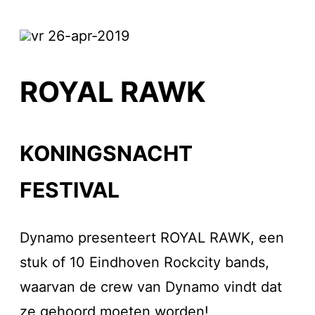
vr 26-apr-2019
ROYAL RAWK
KONINGSNACHT
FESTIVAL
Dynamo presenteert ROYAL RAWK, een
stuk of 10 Eindhoven Rockcity bands,
waarvan de crew van Dynamo vindt dat
ze gehoord moeten worden!