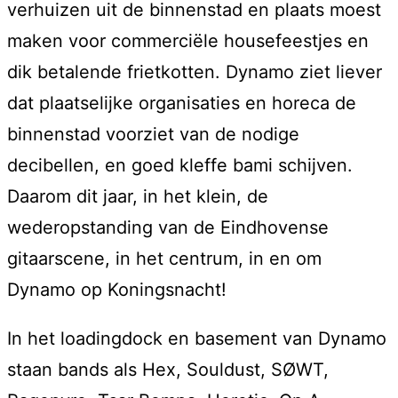
verhuizen uit de binnenstad en plaats moest
maken voor commerciële housefeestjes en
dik betalende frietkotten. Dynamo ziet liever
dat plaatselijke organisaties en horeca de
binnenstad voorziet van de nodige
decibellen, en goed kleffe bami schijven.
Daarom dit jaar, in het klein, de
wederopstanding van de Eindhovense
gitaarscene, in het centrum, in en om
Dynamo op Koningsnacht!
In het loadingdock en basement van Dynamo
staan bands als Hex, Souldust, SØWT,