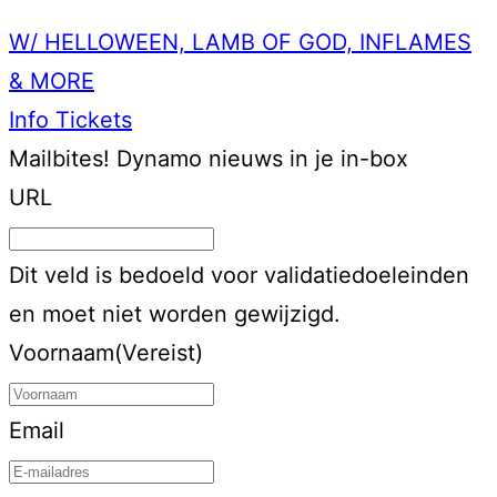
W/ HELLOWEEN, LAMB OF GOD, INFLAMES
& MORE
Info
Tickets
Mailbites!
Dynamo nieuws in je in-box
URL
Dit veld is bedoeld voor validatiedoeleinden
en moet niet worden gewijzigd.
Voornaam
(Vereist)
Email