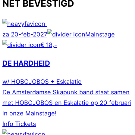
NET BEVESTIGD
za 20-feb-2027
Mainstage
€ 18,-
DE HARDHEID
w/ HOBOJOBOS + Eskalatie
De Amsterdamse Skapunk band staat samen
met HOBOJOBOS en Eskalatie op 20 februari
in onze Mainstage!
Info
Tickets