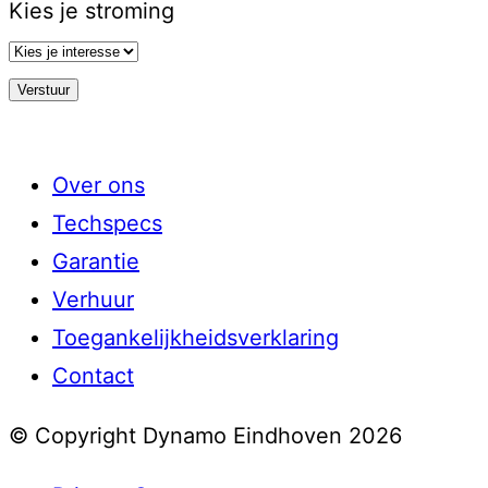
Kies je stroming
Over ons
Techspecs
Garantie
Verhuur
Toegankelijkheidsverklaring
Contact
© Copyright Dynamo Eindhoven 2026