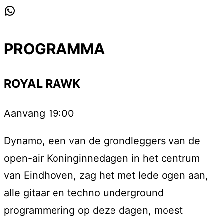
WhatsApp
PROGRAMMA
ROYAL RAWK
Aanvang 19:00
Dynamo, een van de grondleggers van de
open-air Koninginnedagen in het centrum
van Eindhoven, zag het met lede ogen aan,
alle gitaar en techno underground
programmering op deze dagen, moest