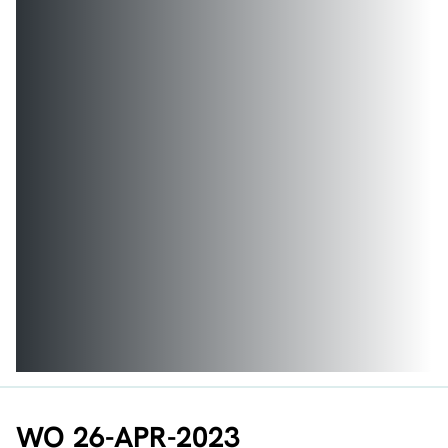
WO 26-APR-2023