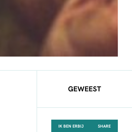
GEWEEST
IK BEN ERBIJ
SHARE