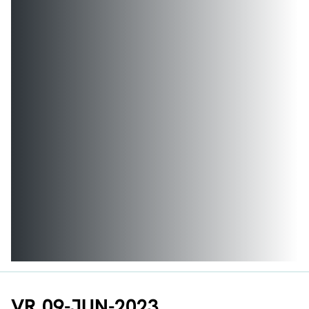
VR 09-JUN-2023