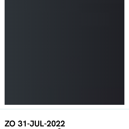
ZO 31-JUL-2022