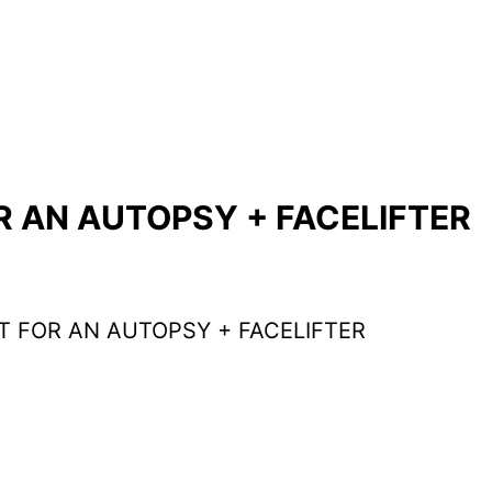
OR AN AUTOPSY + FACELIFTER
IT FOR AN AUTOPSY + FACELIFTER