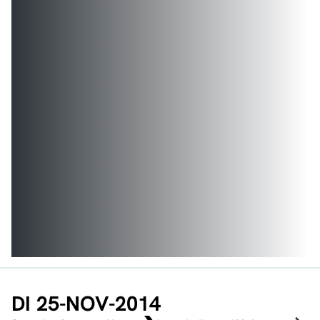
DI 25-NOV-2014