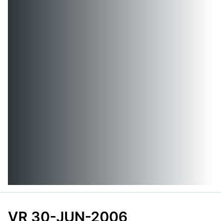
VR 30-JUN-2006