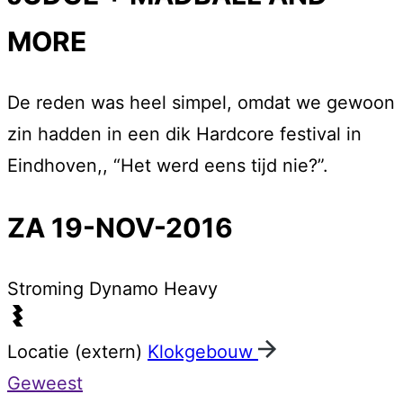
MORE
De reden was heel simpel, omdat we gewoon
zin hadden in een dik Hardcore festival in
Eindhoven,, “Het werd eens tijd nie?”.
ZA 19-NOV-2016
Stroming
Dynamo Heavy
Locatie (extern)
Klokgebouw
Geweest