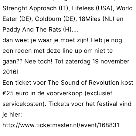
Strenght Approach (IT), Lifeless (USA), World
Eater (DE), Coldburn (DE), 18Miles (NL) en
Paddy And The Rats (H)….
dan weet je waar je moet zijn! Heb je nog
een reden met deze line up om niet te
gaan?? Nee toch! Tot zaterdag 19 november
2016!
Een ticket voor The Sound of Revolution kost
€25 euro in de voorverkoop (exclusief
servicekosten). Tickets voor het festival vind
je hier:
http://www.ticketmaster.nl/event/168831