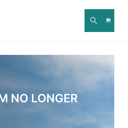
AM NO LONGER