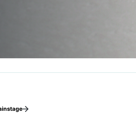
instage