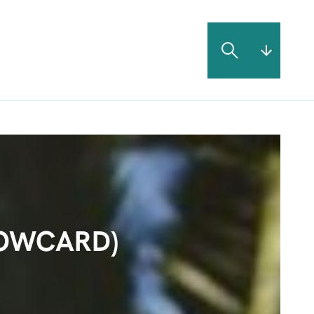
LLOWCARD)