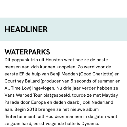
HEADLINER
WATERPARKS
Dit poppunk trio uit Houston weet hoe ze de beste
mensen aan zich kunnen koppelen. Zo werd voor de
eerste EP de hulp van Benji Madden (Good Charlotte) en
Courtney Ballard (producer van 5 seconds of summer en
All Time Low) ingevlogen. Nu drie jaar verder hebben ze
Vans Warped Tour platgespeeld, tourde ze met Mayday
Parade door Europa en deden daarbij ook Nederland
aan. Begin 2018 brengen ze het nieuwe album
‘Entertainment’ uit! Hou deze mannen in de gaten want
ze gaan hard, eerst volgende halte is Dynamo.