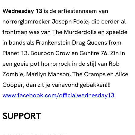
Wednesday 13
is de artiestennaam van
horrorglamrocker Joseph Poole, die eerder al
frontman was van The Murderdolls en speelde
in bands als Frankenstein Drag Queens from
Planet 13, Bourbon Crow en Gunfire 76. Zin in
een goeie pot horrorrock in de stijl van Rob
Zombie, Marilyn Manson, The Cramps en Alice
Cooper, dan zit je vanavond gebakken!!!
www.facebook.com/officialwednesday13
SUPPORT