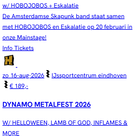
w/ HOBOJOBOS + Eskalatie
De Amsterdamse Skapunk band staat samen
met HOBOJOBOS en Eskalatie op 20 februari in
onze Mainstage!
Info
Tickets
zo 16-aug-2026
IJssportcentrum eindhoven
€ 189,-
DYNAMO METALFEST 2026
W/ HELLOWEEN, LAMB OF GOD, INFLAMES &
MORE