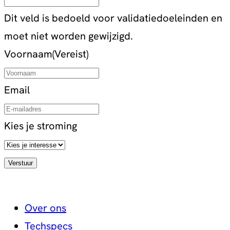
Dit veld is bedoeld voor validatiedoeleinden en
moet niet worden gewijzigd.
Voornaam
(Vereist)
Email
Kies je stroming
Over ons
Techspecs