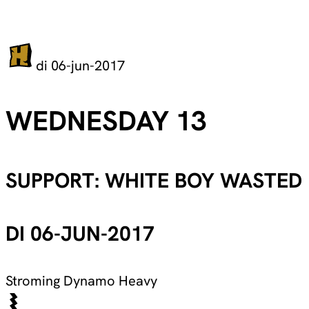
di 06-jun-2017
WEDNESDAY 13
SUPPORT: WHITE BOY WASTED
DI 06-JUN-2017
Stroming
Dynamo Heavy