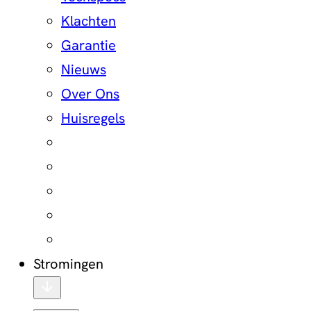
Klachten
Garantie
Nieuws
Over Ons
Huisregels
Stromingen