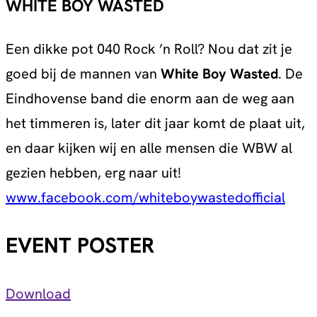
WHITE BOY WASTED
Een dikke pot 040 Rock ’n Roll? Nou dat zit je
goed bij de mannen van
White Boy Wasted
. De
Eindhovense band die enorm aan de weg aan
het timmeren is, later dit jaar komt de plaat uit,
en daar kijken wij en alle mensen die WBW al
gezien hebben, erg naar uit!
www.facebook.com/whiteboywastedofficial
EVENT POSTER
Download