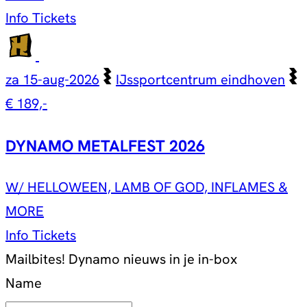
Info
Tickets
za 15-aug-2026
IJssportcentrum eindhoven
€ 189,-
DYNAMO METALFEST 2026
W/ HELLOWEEN, LAMB OF GOD, INFLAMES &
MORE
Info
Tickets
Mailbites!
Dynamo nieuws in je in-box
Name