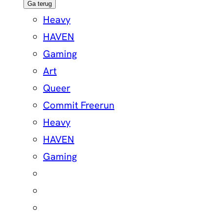
Ga terug
Heavy
HAVEN
Gaming
Art
Queer
Commit Freerun
Heavy
HAVEN
Gaming