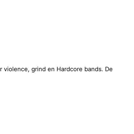
r violence, grind en Hardcore bands. De