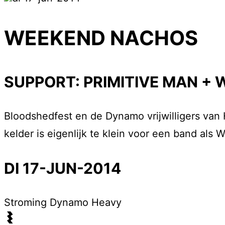
WEEKEND NACHOS
SUPPORT: PRIMITIVE MAN +
Bloodshedfest en de Dynamo vrijwilligers van
kelder is eigenlijk te klein voor een band al
DI 17-JUN-2014
Stroming
Dynamo Heavy