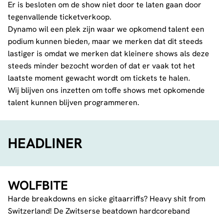
Er is besloten om de show niet door te laten gaan door
tegenvallende ticketverkoop.
Dynamo wil een plek zijn waar we opkomend talent een
podium kunnen bieden, maar we merken dat dit steeds
lastiger is omdat we merken dat kleinere shows als deze
steeds minder bezocht worden of dat er vaak tot het
laatste moment gewacht wordt om tickets te halen.
Wij blijven ons inzetten om toffe shows met opkomende
talent kunnen blijven programmeren.
HEADLINER
WOLFBITE
Harde breakdowns en sicke gitaarriffs? Heavy shit from
Switzerland! De Zwitserse beatdown hardcoreband