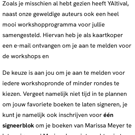
Zoals je misschien al hebt gezien heeft YAltival,
naast onze geweldige auteurs ook een heel
mooi workshopprogramma voor jullie
samengesteld. Hiervan heb je als kaartkoper
een e-mail ontvangen om je aan te melden voor
de workshops en
De keuze is aan jou om je aan te melden voor
iedere workshopronde of minder rondes te
kiezen. Vergeet namelijk niet tijd in te plannen
om jouw favoriete boeken te laten signeren, je
kunt je namelijk ook inschrijven voor
één
signeerblok
om je boeken van Marissa Meyer te