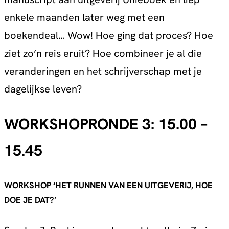
enkele maanden later weg met een
boekendeal… Wow! Hoe ging dat proces? Hoe
ziet zo’n reis eruit? Hoe combineer je al die
veranderingen en het schrijverschap met je
dagelijkse leven?
WORKSHOPRONDE 3: 15.00 –
15.45
WORKSHOP ‘HET RUNNEN VAN EEN UITGEVERIJ, HOE
DOE JE DAT?’