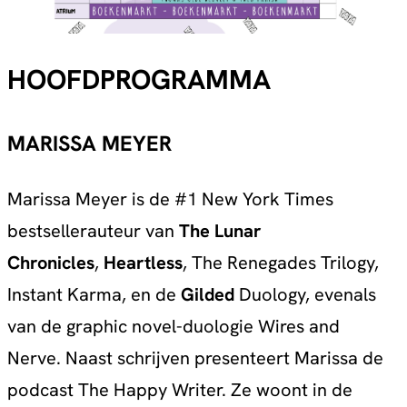
HOOFDPROGRAMMA
MARISSA MEYER
Marissa Meyer is de #1 New York Times
bestsellerauteur van
The Lunar
Chronicles
,
Heartless
, The Renegades Trilogy,
Instant Karma, en de
Gilded
Duology, evenals
van de graphic novel-duologie Wires and
Nerve. Naast schrijven presenteert Marissa de
podcast The Happy Writer. Ze woont in de