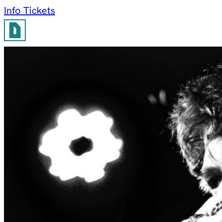
Info
Tickets