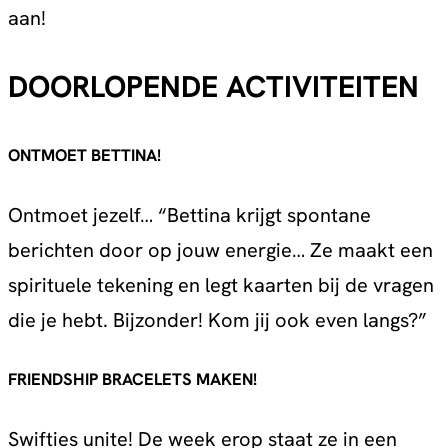
aan!
DOORLOPENDE ACTIVITEITEN
ONTMOET BETTINA!
Ontmoet jezelf… “Bettina krijgt spontane
berichten door op jouw energie… Ze maakt een
spirituele tekening en legt kaarten bij de vragen
die je hebt. Bijzonder! Kom jij ook even langs?”
FRIENDSHIP BRACELETS MAKEN!
Swifties unite! De week erop staat ze in een