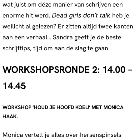
wat juist om déze manier van schrijven een
enorme hit werd.
heb je
Dead girls don’t talk
wellicht al gelezen? Er zitten altijd twee kanten
aan een verhaal… Sandra geeft je de beste
schrijftips, tijd om aan de slag te gaan
WORKSHOPSRONDE 2: 14.00 –
14.45
WORKSHOP ‘HOUD JE HOOFD KOEL!’ MET MONICA
HAAK.
Monica vertelt je alles over hersenspinsels