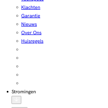
Klachten
Garantie
Nieuws
Over Ons
Huisregels
Stromingen