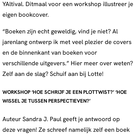
YAltival. Ditmaal voor een workshop illustreer je
eigen bookcover.
“Boeken zijn echt geweldig, vind je niet? Al
jarenlang ontwerp ik met veel plezier de covers
en de binnenkant van boeken voor
verschillende uitgevers.” Hier meer over weten?
Zelf aan de slag? Schuif aan bij Lotte!
WORKSHOP ‘
HOE SCHRIJF JE EEN PLOTTWIST?’ ‘HOE
WISSEL JE TUSSEN PERSPECTIEVEN?’
Auteur Sandra J. Paul geeft je antwoord op
deze vragen! Ze schreef namelijk zelf een boek