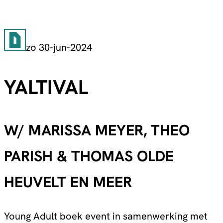
zo 30-jun-2024
YALTIVAL
W/ MARISSA MEYER, THEO
PARISH & THOMAS OLDE
HEUVELT EN MEER
Young Adult boek event in samenwerking met