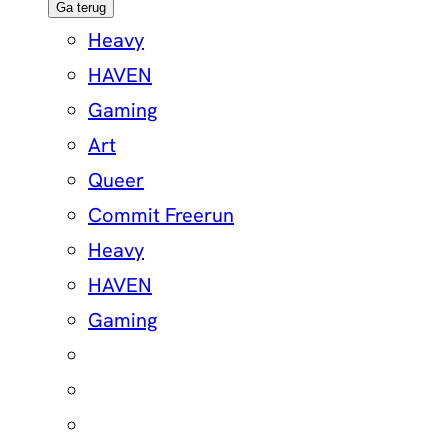
Ga terug
Heavy
HAVEN
Gaming
Art
Queer
Commit Freerun
Heavy
HAVEN
Gaming