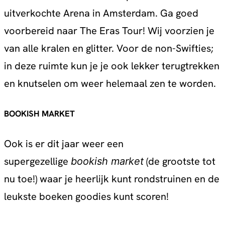
uitverkochte Arena in Amsterdam. Ga goed
voorbereid naar The Eras Tour! Wij voorzien je
van alle kralen en glitter. Voor de non-Swifties;
in deze ruimte kun je je ook lekker terugtrekken
en knutselen om weer helemaal zen te worden.
BOOKISH MARKET
Ook is er dit jaar weer een
supergezellige
(de grootste tot
bookish market
nu toe!) waar je heerlijk kunt rondstruinen en de
leukste boeken goodies kunt scoren!