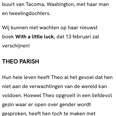
buurt van Tacoma, Washington, met haar man
en tweelingdochters.
Wij kunnen niet wachten op haar nieuwst
boek
With a little luck
, dat 13 februari zal
verschijnen!
THEO PARISH
Hun hele leven heeft Theo al het gevoel dat hen
niet aan de verwachtingen van de wereld kan
voldoen. Hoewel Theo opgroeit in een liefdevol
gezin waar er open over gender wordt
gesproken, heeft hen toch te maken met