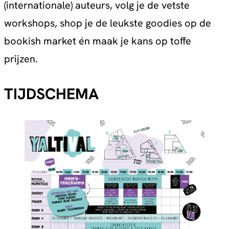
(internationale) auteurs, volg je de vetste
workshops, shop je de leukste goodies op de
bookish market én maak je kans op toffe
prijzen.
TIJDSCHEMA