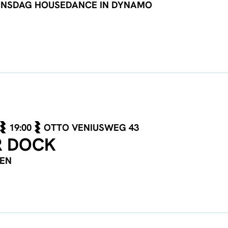
ENSDAG HOUSEDANCE IN DYNAMO
19:00
OTTO VENIUSWEG 43
R DOCK
VEN