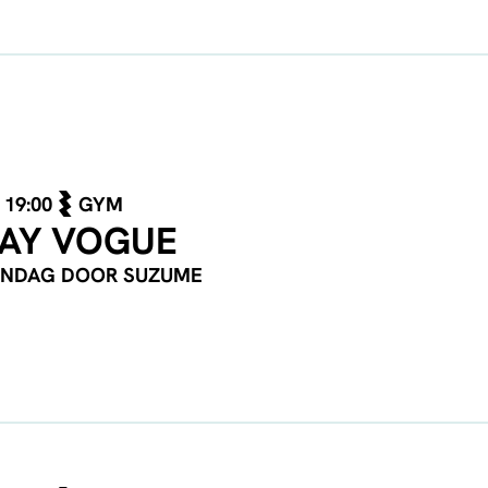
19:00
GYM
AY VOGUE
ANDAG DOOR SUZUME