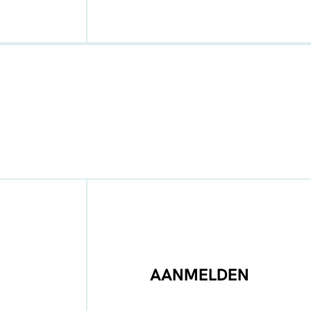
AANMELDEN