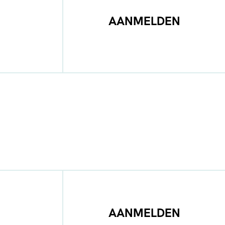
AANMELDEN
AANMELDEN