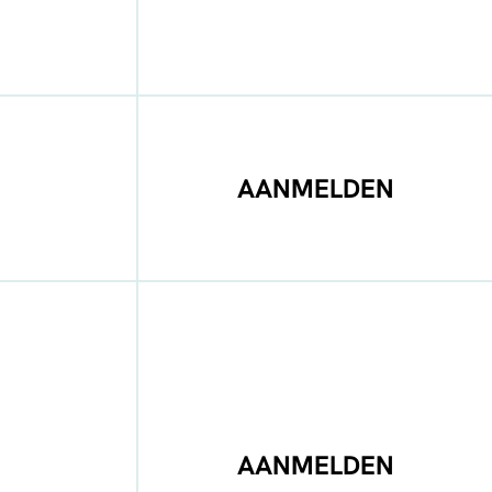
AANMELDEN
AANMELDEN