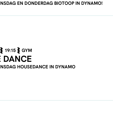
ENSDAG EN DONDERDAG BIOTOOP IN DYNAMO!
19:15
GYM
 DANCE
ENSDAG HOUSEDANCE IN DYNAMO