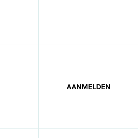
AANMELDEN