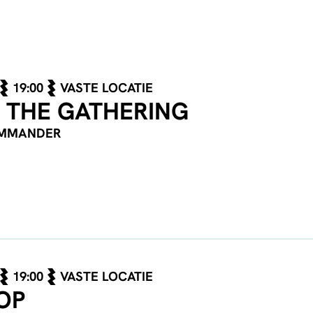
19:00
VASTE LOCATIE
 THE GATHERING
OMMANDER
19:00
VASTE LOCATIE
OP