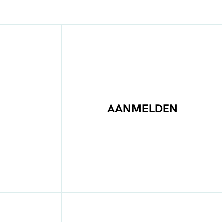
AANMELDEN