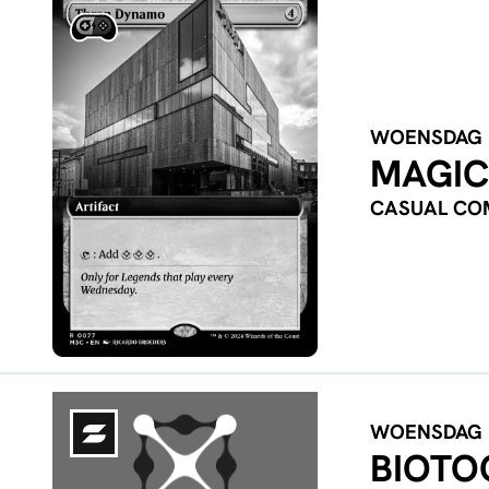
WOENSDAG
MAGIC
CASUAL C
WOENSDAG
BIOTO