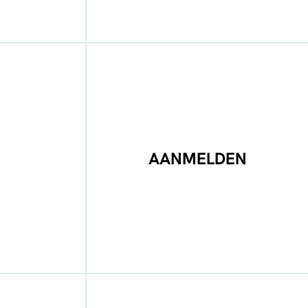
AANMELDEN