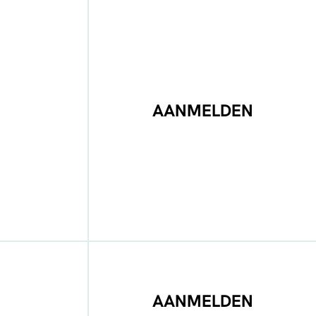
AANMELDEN
AANMELDEN