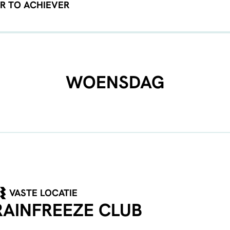
R TO ACHIEVER
WOENSDAG
VASTE LOCATIE
RAINFREEZE CLUB