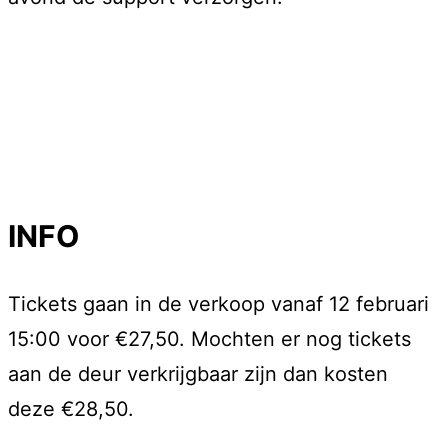
INFO
Tickets gaan in de verkoop vanaf 12 februari
15:00 voor €27,50. Mochten er nog tickets
aan de deur verkrijgbaar zijn dan kosten
deze €28,50.