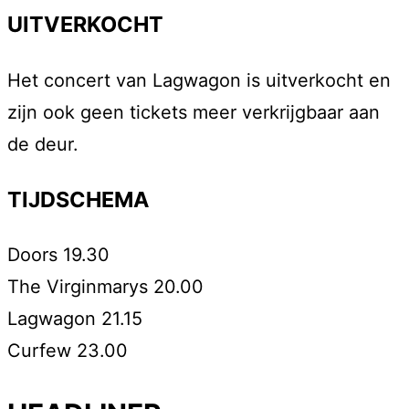
UITVERKOCHT
Het concert van Lagwagon is uitverkocht en
zijn ook geen tickets meer verkrijgbaar aan
de deur.
TIJDSCHEMA
Doors 19.30
The Virginmarys 20.00
Lagwagon 21.15
Curfew 23.00