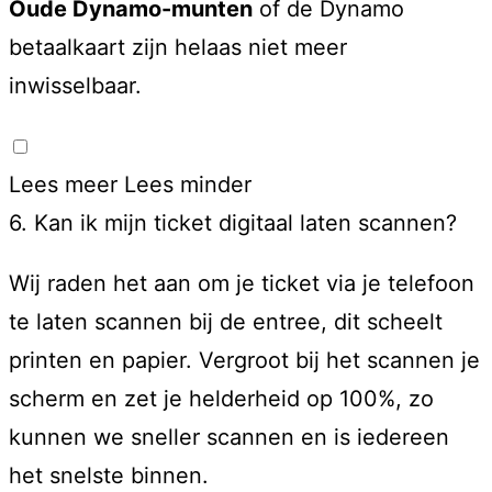
Oude Dynamo-munten
of de Dynamo
betaalkaart zijn helaas niet meer
inwisselbaar.
Lees meer
Lees minder
6. Kan ik mijn ticket digitaal laten scannen?
Wij raden het aan om je ticket via je telefoon
te laten scannen bij de entree, dit scheelt
printen en papier. Vergroot bij het scannen je
scherm en zet je helderheid op 100%, zo
kunnen we sneller scannen en is iedereen
het snelste binnen.