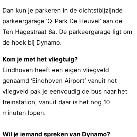
Dan kun je parkeren in de dichtstbijzijnde
parkeergarage ‘Q-Park De Heuvel’ aan de
Ten Hagestraat 6a. De parkeergarage ligt om
de hoek bij Dynamo.
Kom je met het vliegtuig?
Eindhoven heeft een eigen vliegveld
genaamd ‘Eindhoven Airport’ vanuit het
vliegveld pak je eenvoudig de bus naar het
treinstation, vanuit daar is het nog 10
minuten lopen.
Wil je iemand spreken van Dynamo?