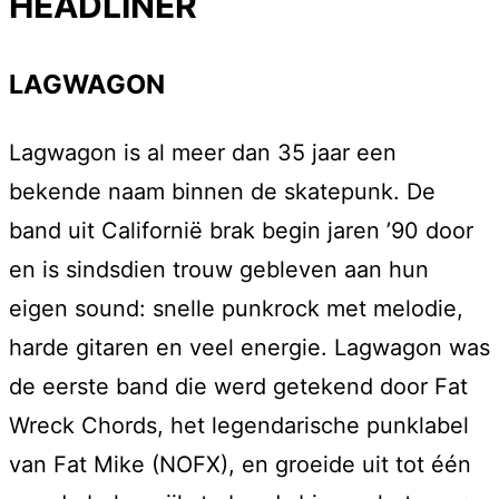
HEADLINER
LAGWAGON
Lagwagon is al meer dan 35 jaar een
bekende naam binnen de skatepunk. De
band uit Californië brak begin jaren ’90 door
en is sindsdien trouw gebleven aan hun
eigen sound: snelle punkrock met melodie,
harde gitaren en veel energie. Lagwagon was
de eerste band die werd getekend door Fat
Wreck Chords, het legendarische punklabel
van Fat Mike (NOFX), en groeide uit tot één