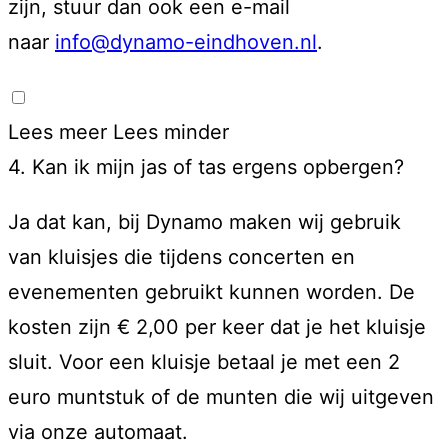
zijn, stuur dan ook een e-mail
naar
info@dynamo-eindhoven.nl
.
Lees meer
Lees minder
4. Kan ik mijn jas of tas ergens opbergen?
Ja dat kan, bij Dynamo maken wij gebruik
van kluisjes die tijdens concerten en
evenementen gebruikt kunnen worden. De
kosten zijn € 2,00 per keer dat je het kluisje
sluit. Voor een kluisje betaal je met een 2
euro muntstuk of de munten die wij uitgeven
via onze automaat.