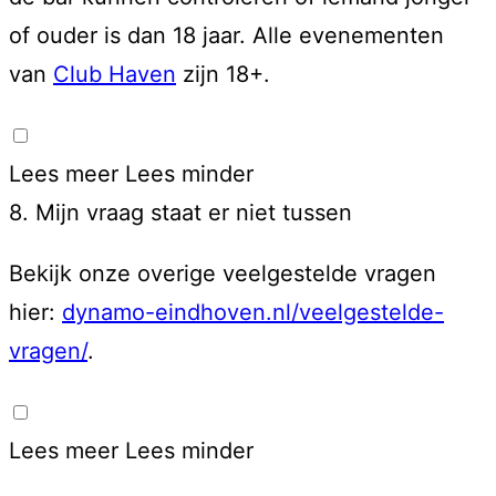
of ouder is dan 18 jaar. Alle evenementen
van
Club Haven
zijn 18+.
Lees meer
Lees minder
8. Mijn vraag staat er niet tussen
Bekijk onze overige veelgestelde vragen
hier:
dynamo-eindhoven.nl/veelgestelde-
vragen/
.
Lees meer
Lees minder