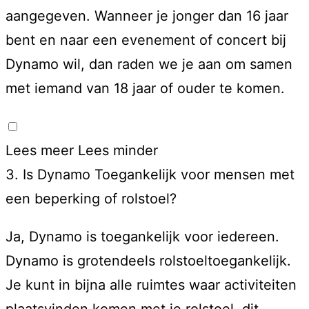
aangegeven. Wanneer je jonger dan 16 jaar
bent en naar een evenement of concert bij
Dynamo wil, dan raden we je aan om samen
met iemand van 18 jaar of ouder te komen.
Lees meer
Lees minder
3. Is Dynamo Toegankelijk voor mensen met
een beperking of rolstoel?
Ja, Dynamo is toegankelijk voor iedereen.
Dynamo is grotendeels rolstoeltoegankelijk.
Je kunt in bijna alle ruimtes waar activiteiten