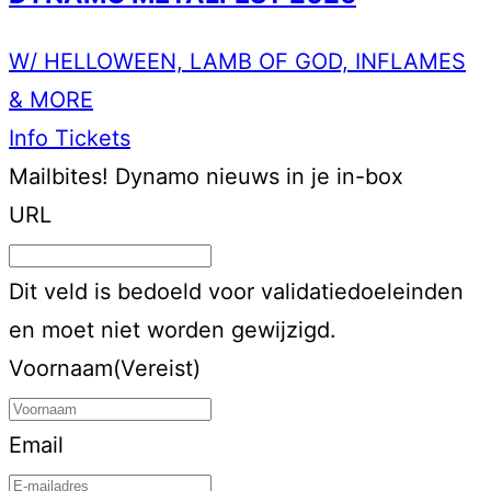
W/ HELLOWEEN, LAMB OF GOD, INFLAMES
& MORE
Info
Tickets
Mailbites!
Dynamo nieuws in je in-box
URL
Dit veld is bedoeld voor validatiedoeleinden
en moet niet worden gewijzigd.
Voornaam
(Vereist)
Email