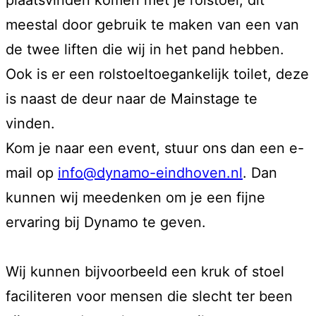
plaatsvinden komen met je rolstoel, dit
meestal door gebruik te maken van een van
de twee liften die wij in het pand hebben.
Ook is er een rolstoeltoegankelijk toilet, deze
is naast de deur naar de Mainstage te
vinden.
Kom je naar een event, stuur ons dan een e-
mail op
info@dynamo-eindhoven.nl
. Dan
kunnen wij meedenken om je een fijne
ervaring bij Dynamo te geven.
Wij kunnen bijvoorbeeld een kruk of stoel
faciliteren voor mensen die slecht ter been