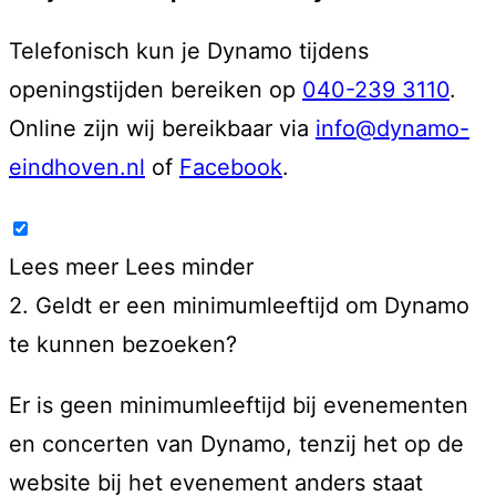
Telefonisch kun je Dynamo tijdens
openingstijden bereiken op
040-239 3110
.
Online zijn wij bereikbaar via
info@dynamo-
eindhoven.nl
of
Facebook
.
Lees meer
Lees minder
2. Geldt er een minimumleeftijd om Dynamo
te kunnen bezoeken?
Er is geen minimumleeftijd bij evenementen
en concerten van Dynamo, tenzij het op de
website bij het evenement anders staat