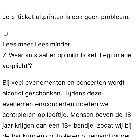
Je e-ticket uitprinten is ook geen probleem.
Lees meer
Lees minder
7. Waarom staat er op mijn ticket ‘Legitimatie
verplicht’?
Bij veel evenementen en concerten wordt
alcohol geschonken. Tijdens deze
evenementen/concerten moeten we
controleren op leeftijd. Mensen boven de 18
jaar krijgen dan een 18+ bandje, zodat wij bij
de bar kunnen controleren of iemand jonger