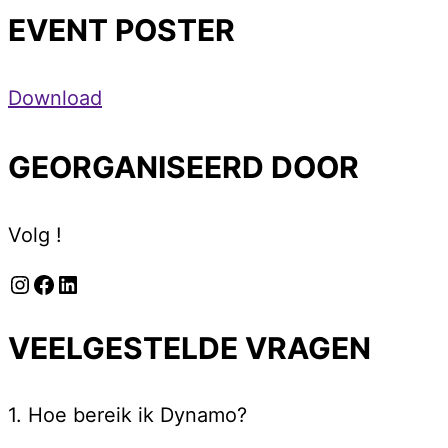
EVENT POSTER
Download
GEORGANISEERD DOOR
Volg !
Instagram
Facebook
LinkedIn
VEELGESTELDE VRAGEN
1. Hoe bereik ik Dynamo?