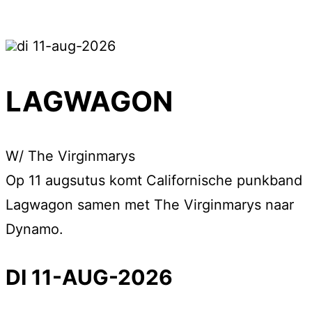
di 11-aug-2026
LAGWAGON
W/ The Virginmarys
Op 11 augsutus komt Californische punkband
Lagwagon samen met The Virginmarys naar
Dynamo.
DI 11-AUG-2026