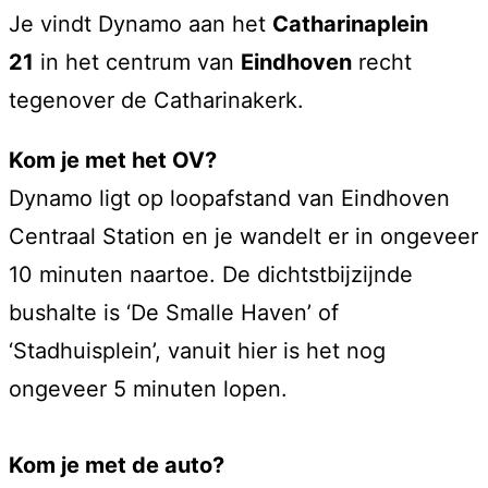
Je vindt Dynamo aan het
Catharinaplein
21
in het centrum van
Eindhoven
recht
tegenover de Catharinakerk.
Kom je met het OV?
Dynamo ligt op loopafstand van Eindhoven
Centraal Station en je wandelt er in ongeveer
10 minuten naartoe. De dichtstbijzijnde
bushalte is ‘De Smalle Haven’ of
‘Stadhuisplein’, vanuit hier is het nog
ongeveer 5 minuten lopen.
Kom je met de auto?