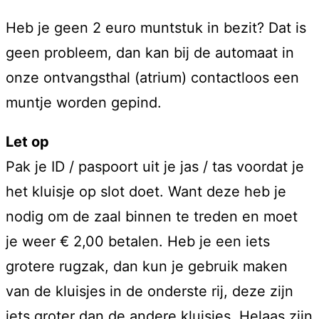
Heb je geen 2 euro muntstuk in bezit? Dat is
geen probleem, dan kan bij de automaat in
onze ontvangsthal (atrium) contactloos een
muntje worden gepind.
Let op
Pak je ID / paspoort uit je jas / tas voordat je
het kluisje op slot doet. Want deze heb je
nodig om de zaal binnen te treden en moet
je weer € 2,00 betalen. Heb je een iets
grotere rugzak, dan kun je gebruik maken
van de kluisjes in de onderste rij, deze zijn
iets groter dan de andere kluisjes. Helaas zijn