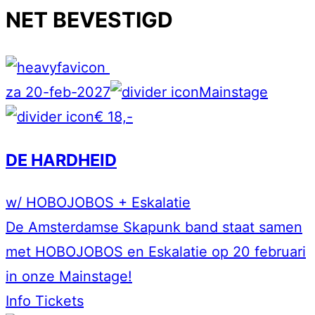
NET BEVESTIGD
za 20-feb-2027
Mainstage
€ 18,-
DE HARDHEID
w/ HOBOJOBOS + Eskalatie
De Amsterdamse Skapunk band staat samen
met HOBOJOBOS en Eskalatie op 20 februari
in onze Mainstage!
Info
Tickets