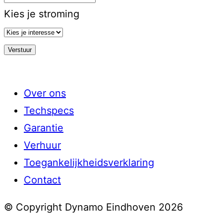
Kies je stroming
Over ons
Techspecs
Garantie
Verhuur
Toegankelijkheidsverklaring
Contact
© Copyright Dynamo Eindhoven 2026