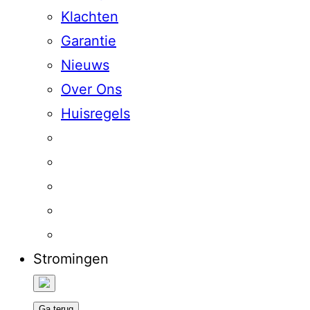
Klachten
Garantie
Nieuws
Over Ons
Huisregels
Stromingen
Ga terug