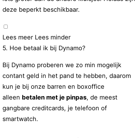
deze beperkt beschikbaar.
Lees meer
Lees minder
5. Hoe betaal ik bij Dynamo?
Bij Dynamo proberen we zo min mogelijk
contant geld in het pand te hebben, daarom
kun je bij onze barren en boxoffice
alleen
betalen met je pinpas
, de meest
gangbare creditcards, je telefoon of
smartwatch.